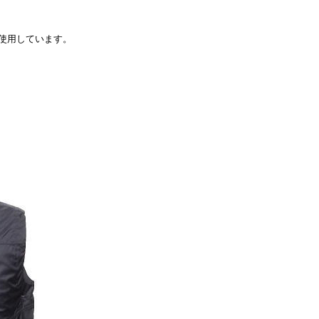
使用しています。