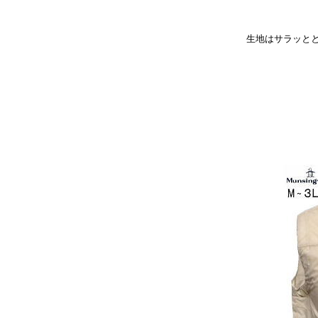
生地はサラッと