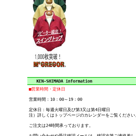
KEN-SHIMADA information
■営業時間・定休日
営業時間：10：00～19：00
定休日：毎週火曜日及び第3又は第4日曜日
注）詳しくはトップページのカレンダーをご覧ください
ご注文は24時間承っております。
お問い合わせや受注確認メールは、確認次第ご連絡差し