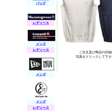
バッグ
レディース
メンズ
レディース
ご注文及び商品の詳細
写真をクリックして下さ
メンズ
メンズ
レディース