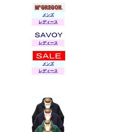
メンズ
レディース
レディース
メンズ
レディース