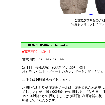
ご注文及び商品の詳細
写真をクリックして下さ
KEN-SHIMADA information
■営業時間・定休日
営業時間：10：00～19：00
定休日：毎週火曜日及び第3又は第4日曜日
注）詳しくはトップページのカレンダーをご覧ください
ご注文は24時間承っております。
お問い合わせや受注確認メールは、確認次第ご連絡差し
ておりますが、19：00以降の分に関しましては翌日、
19：00以降の分に関しましては水曜日に在庫確認の後
絡させていただきます。