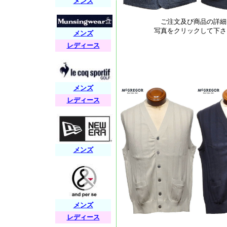
メンズ
ご注文及び商品の詳細
写真をクリックして下さ
メンズ
レディース
メンズ
レディース
メンズ
メンズ
レディース