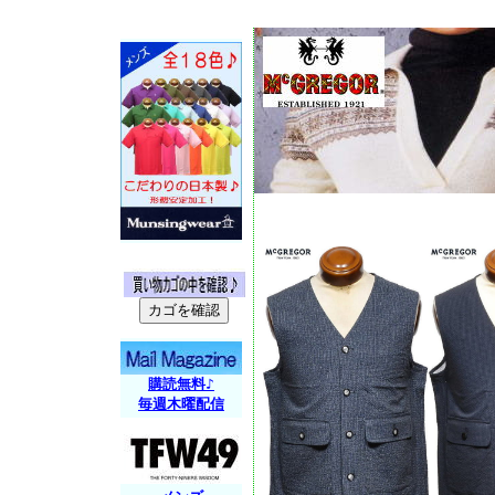
購読無料♪
毎週木曜配信