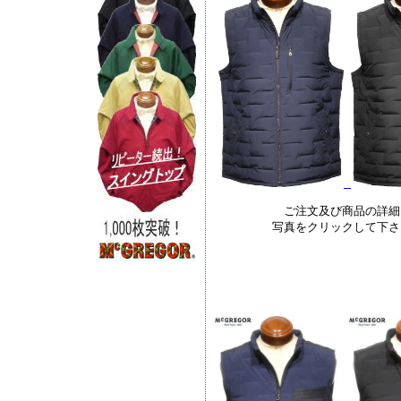
ご注文及び商品の詳細
写真をクリックして下さ