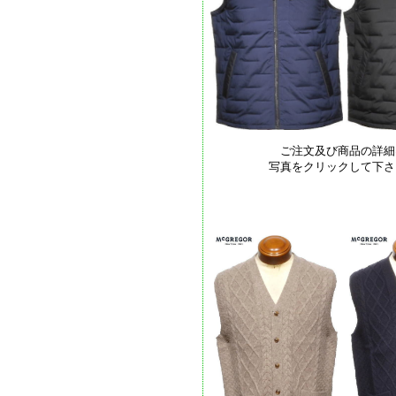
ご注文及び商品の詳細
写真をクリックして下さ