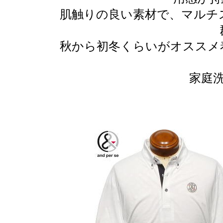
肌触りの良い素材で、マルチ
秋から初冬くらいがオススメ
家庭