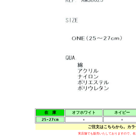
在 庫
オフホワイト
ネイビー
25-27cm
×
×
ご注文はこちらから。カラ
実店舗でも販売いたしておりますので、在