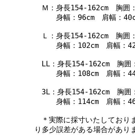
Ｍ：身長154-162cm 胸囲：7
身幅：96cm 肩幅：40cm
Ｌ：身長154-162cm 胸囲：8
身幅：102cm 肩幅：42c
LL：身長154-162cm 胸囲：
身幅：108cm 肩幅：44c
3L：身長154-162cm 胸囲：1
身幅：114cm 肩幅：46c
＊実際に採寸いたしておりま
り多少誤差がある場合があり