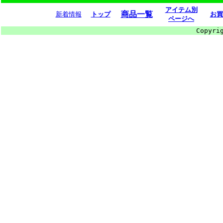
アイテム別
商品一覧
新着情報
トップ
お買
ページへ
Copyri