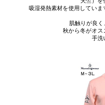
天竺）を
吸湿発熱素材を使用していま
肌触りが良く
秋から冬がオス
手洗