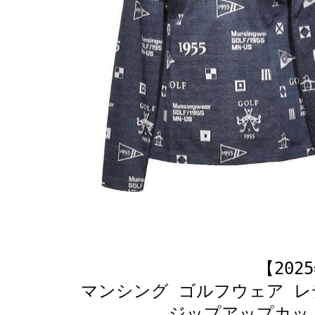
【20
マンシング ゴルフウェア レ
ジップアップカットソ