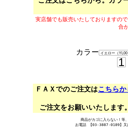
ご注文はこちらから。カラ
実店舗でも販売いたしておりますので
合
カラー
ＦＡＸでのご注文は
こちらか
ご注文をお願いいたします。 
商品がカゴに入らない！等
お電話 【03-3887-0189】又