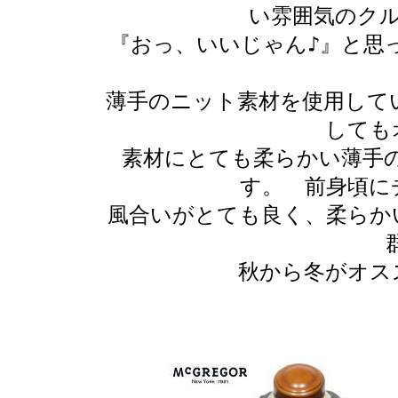
い雰囲気のク
『おっ、いいじゃん♪』と思
薄手のニット素材を使用して
しても
素材にとても柔らかい薄手の
す。 前身頃に
風合いがとても良く、柔らか
秋から冬がオス