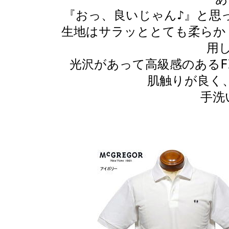
『おっ、良いじゃん♪』と思
生地はサラッととても柔らか
用
光沢があって高級感のあるF
肌触りが良く
手洗