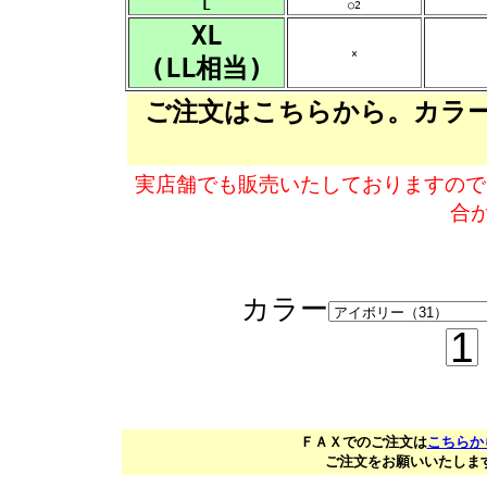
L
○2
XL
×
(LL相当)
ご注文はこちらから。カラ
実店舗でも販売いたしておりますので
合
カラー
ＦＡＸでのご注文は
こちらか
ご注文をお願いいたします。